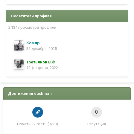
Посетители профиля
2 134 просмотра профиля
Компр
31 декабря, 2025
Третьяков В.Ф.
12 февраля, 2022
Достижения dushman
0
Почетный гость (3/20)
Репутация