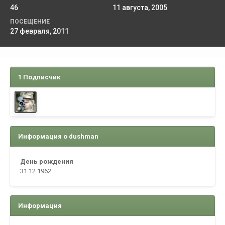
46
11 августа, 2005
ПОСЕЩЕНИЕ
27 февраля, 2011
1 Подписчик
Информация о dushman
День рождения
31.12.1962
Информация