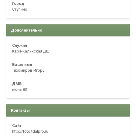
Город
Ступино
Дополнительно
Служил
Кара-Калинская ДШГ
Ваше имя
Тихомиров Игорь
ДМБ
июнь 83
Контакты
Сайт
http://foto.tdalpro.ru