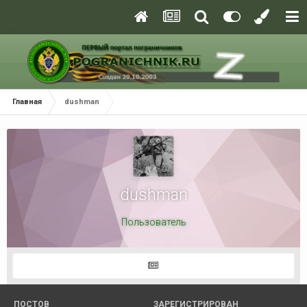
Главная
dushman
dushman
Пользователь
ПОСТОВ
ЗАРЕГИСТРИРОВАН