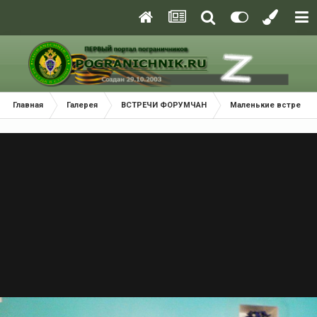
Главная
Галерея
ВСТРЕЧИ ФОРУМЧАН
Маленькие встречи 