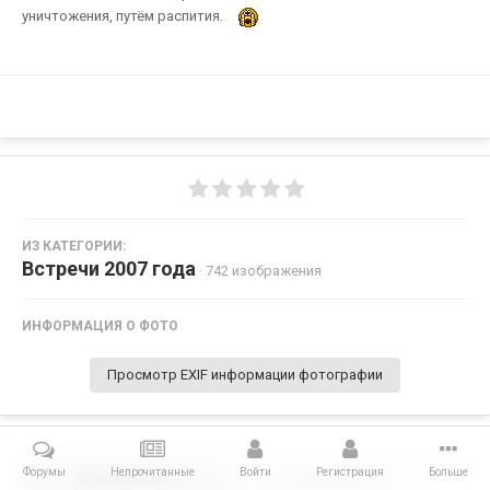
уничтожения, путём распития.
ИЗ КАТЕГОРИИ:
Встречи 2007 года
· 742 изображения
ИНФОРМАЦИЯ О ФОТО
Просмотр EXIF информации фотографии
Форумы
Непрочитанные
Войти
Регистрация
Больше
Поделиться
Подписчики
0