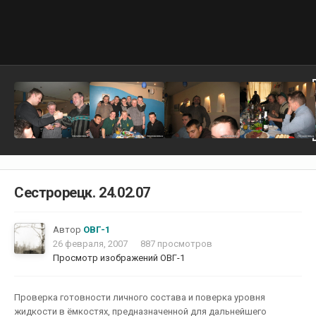
Сестрорецк. 24.02.07
Автор
ОВГ-1
26 февраля, 2007
887 просмотров
Просмотр изображений ОВГ-1
Проверка готовности личного состава и поверка уровня
жидкости в ёмкостях, предназначенной для дальнейшего