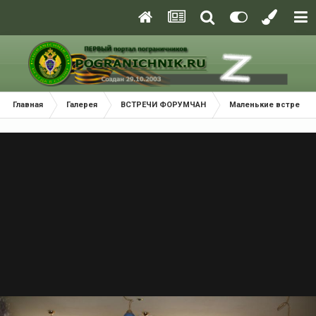
Главная
Галерея
ВСТРЕЧИ ФОРУМЧАН
Маленькие встречи 