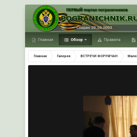
Главная
Обзор
Правила
Главная
Галерея
ВСТРЕЧИ ФОРУМЧАН
Мале