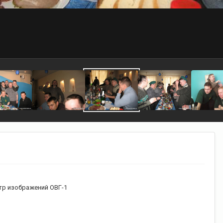
р изображений ОВГ-1