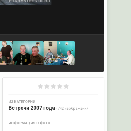
ИЗ КАТЕГОРИИ:
Встречи 2007 года
· 742 изображения
ИНФОРМАЦИЯ О ФОТО