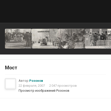
Мост
Автор
Розонов
22 февраля, 2007
2 047 просмотров
Просмотр изображений Розонов