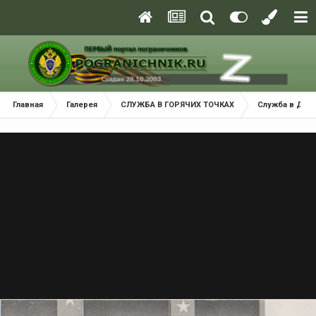
Главная
Галерея
СЛУЖБА В ГОРЯЧИХ ТОЧКАХ
Служба в ДРА