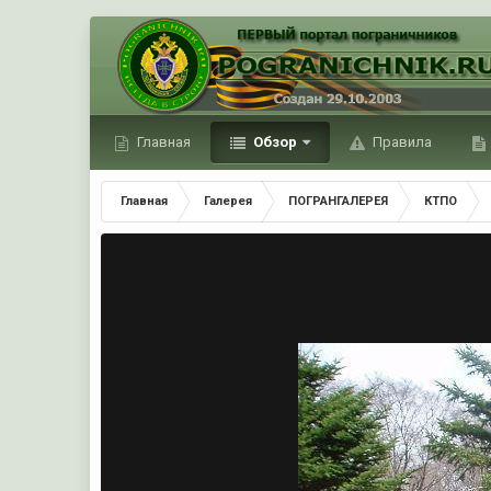
Главная
Обзор
Правила
Главная
Галерея
ПОГРАНГАЛЕРЕЯ
КТПО