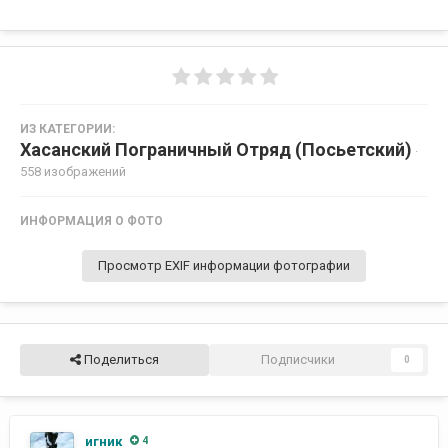
ИЗ КАТЕГОРИИ:
Хасанский Пограничный Отряд (Посьетский)
·
558 изображений
ИНФОРМАЦИЯ О ФОТО
Просмотр EXIF информации фотографии
Поделиться
Подписчики
0
игник
4