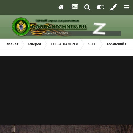
Главная
Галерея
ПОГРАНГАЛЕРЕЯ
КТПО
Хасанский Пог