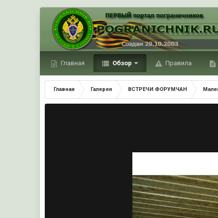
Главная
Обзор
Правила
Главная
Галерея
ВСТРЕЧИ ФОРУМЧАН
Мале