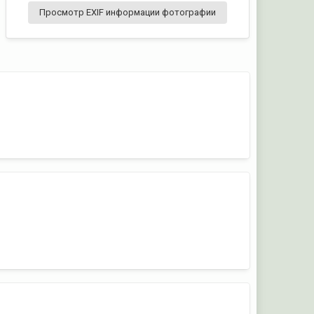
Просмотр EXIF информации фотографии