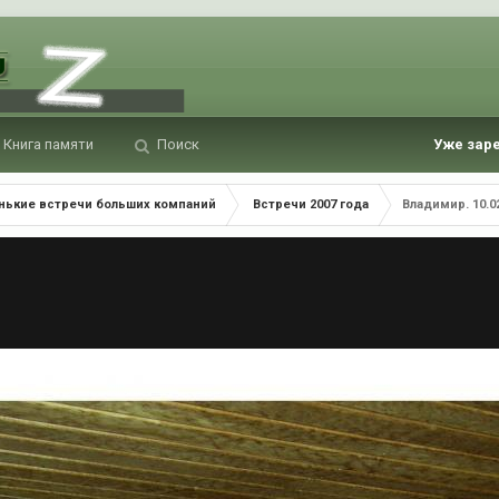
Книга памяти
Поиск
Уже зар
нькие встречи больших компаний
Встречи 2007 года
Владимир. 10.0