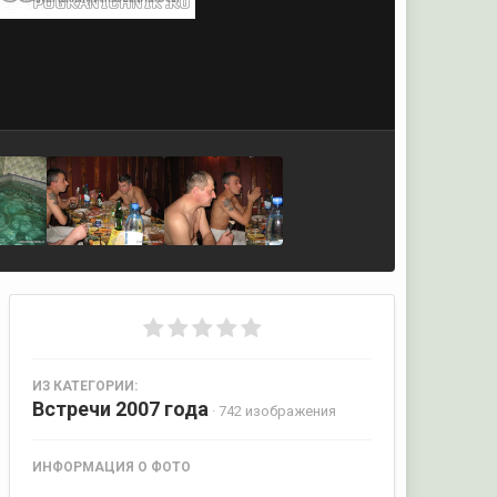
ИЗ КАТЕГОРИИ:
Встречи 2007 года
· 742 изображения
ИНФОРМАЦИЯ О ФОТО