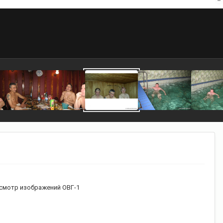
смотр изображений ОВГ-1