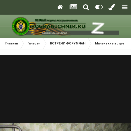
Главная
Галерея
ВСТРЕЧИ ФОРУМЧАН
Маленькие встречи 