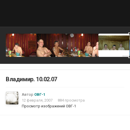
Владимир. 10.02.07
Автор
ОВГ-1
12 февраля, 2007
884 просмотра
Просмотр изображений ОВГ-1