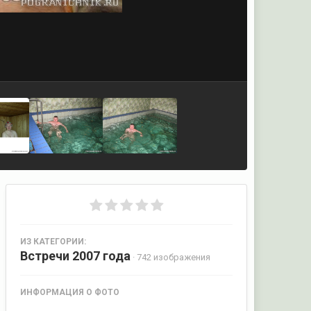
ИЗ КАТЕГОРИИ:
Встречи 2007 года
· 742 изображения
ИНФОРМАЦИЯ О ФОТО