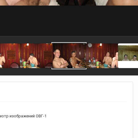
мотр изображений ОВГ-1