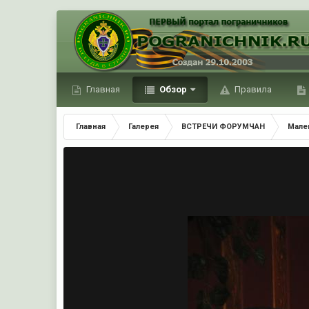
Главная
Обзор
Правила
Главная
Галерея
ВСТРЕЧИ ФОРУМЧАН
Мале