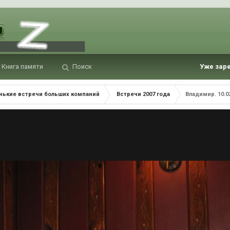
Книга памяти
Поиск
Уже зар
нькие встречи больших компаний
Встречи 2007 года
Владимир. 10.0