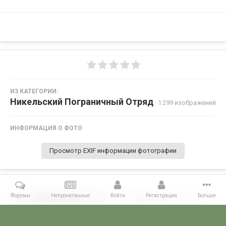
ИЗ КАТЕГОРИИ:
Никельский Пограничный Отряд
· 1 299 изображений
ИНФОРМАЦИЯ О ФОТО
Просмотр EXIF информации фотографии
Форумы
Непрочитанные
Войти
Регистрация
Больше
Поделиться
Подписчики
0