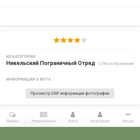
ИЗ КАТЕГОРИИ:
Никельский Пограничный Отряд
· 1 299 изображений
ИНФОРМАЦИЯ О ФОТО
Просмотр EXIF информации фотографии
Форумы
Непрочитанные
Войти
Регистрация
Больше
Поделиться
Подписчики
0