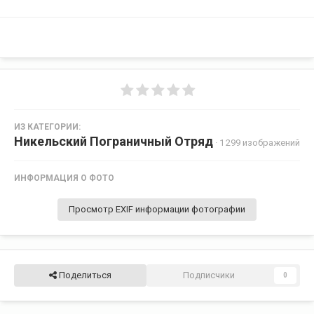
ИЗ КАТЕГОРИИ:
Никельский Пограничный Отряд
· 1 299 изображений
ИНФОРМАЦИЯ О ФОТО
Просмотр EXIF информации фотографии
Поделиться
Подписчики
0