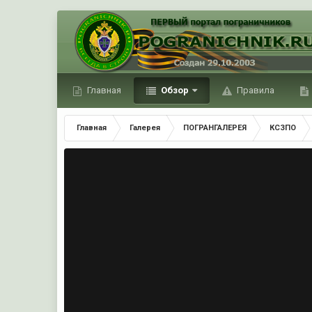
Главная
Обзор
Правила
Главная
Галерея
ПОГРАНГАЛЕРЕЯ
КСЗПО