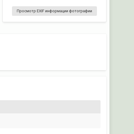
Просмотр EXIF информации фотографии