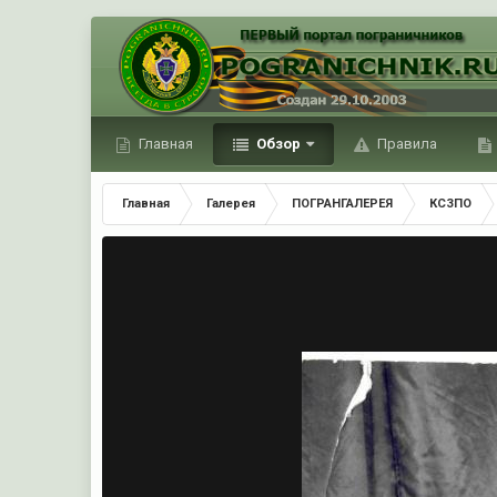
Главная
Обзор
Правила
Главная
Галерея
ПОГРАНГАЛЕРЕЯ
КСЗПО