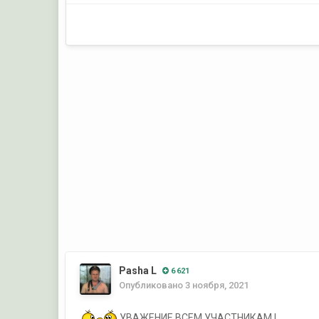
Pasha L
6 621
Опубликовано
3 ноября, 2021
УВАЖЕНИЕ ВСЕМ УЧАСТНИКАМ !