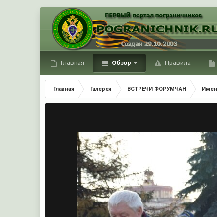
Главная
Обзор
Правила
Главная
Галерея
ВСТРЕЧИ ФОРУМЧАН
Имен