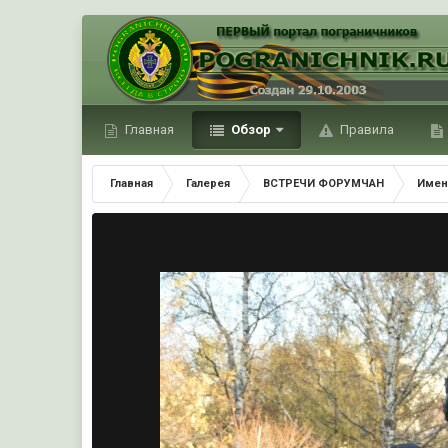
Главная
Обзор
Правила
Главная
Галерея
ВСТРЕЧИ ФОРУМЧАН
Имен