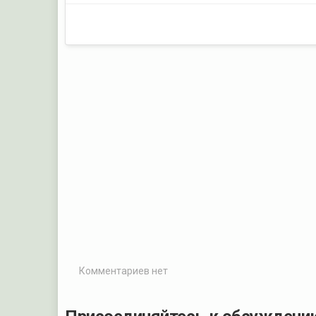
Комментариев нет