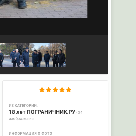
ИЗ КАТЕГОРИИ:
18 лет ПОГРАНИЧНИК.РУ
· 34
изображения
ИНФОРМАЦИЯ О ФОТО