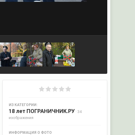
ИЗ КАТЕГОРИИ:
18 лет ПОГРАНИЧНИК.РУ
· 34
изображения
ИНФОРМАЦИЯ О ФОТО