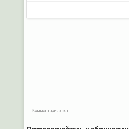
Комментариев нет