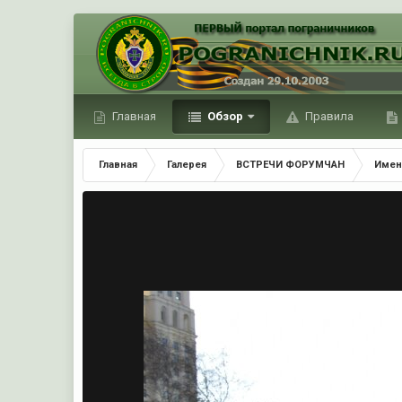
Главная
Обзор
Правила
Главная
Галерея
ВСТРЕЧИ ФОРУМЧАН
Имен