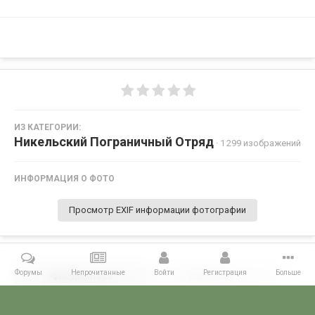
ИЗ КАТЕГОРИИ:
Никельский Пограничный Отряд
· 1 299 изображений
ИНФОРМАЦИЯ О ФОТО
Просмотр EXIF информации фотографии
Форумы
Непрочитанные
Войти
Регистрация
Больше
Поделиться
Подписчики
0