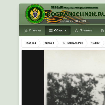
Главная
Обзор
Правила
Главная
Галерея
ПОГРАНГАЛЕРЕЯ
КСЗПО