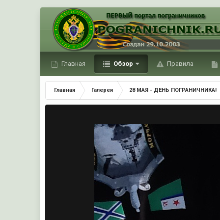
Главная
Обзор
Правила
Главная
Галерея
28 МАЯ - ДЕНЬ ПОГРАНИЧНИКА!