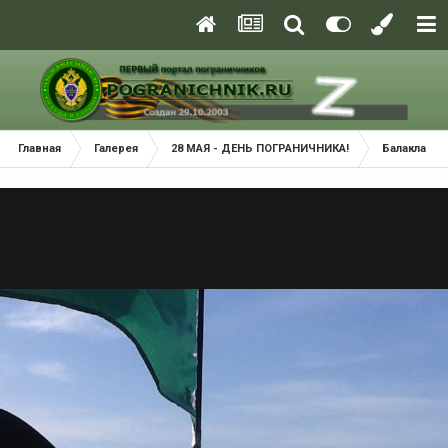
Главная
Галерея
28 МАЯ - ДЕНЬ ПОГРАНИЧНИКА!
Балаклава 2