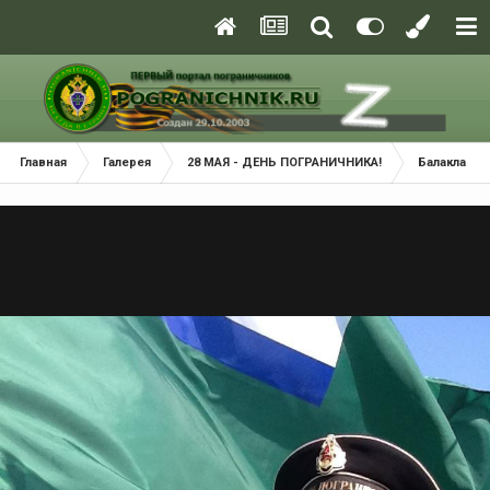
Главная
Галерея
28 МАЯ - ДЕНЬ ПОГРАНИЧНИКА!
Балаклава 2