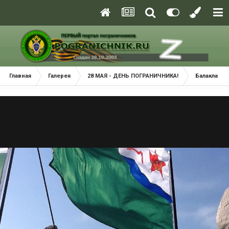
Главная
Галерея
28 МАЯ - ДЕНЬ ПОГРАНИЧНИКА!
Балаклава 2