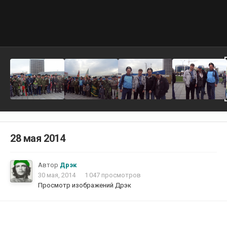
28 мая 2014
Автор
Дрэк
30 мая, 2014
1 047 просмотров
Просмотр изображений Дрэк