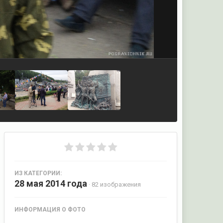
ИЗ КАТЕГОРИИ:
28 мая 2014 года
· 82 изображения
ИНФОРМАЦИЯ О ФОТО