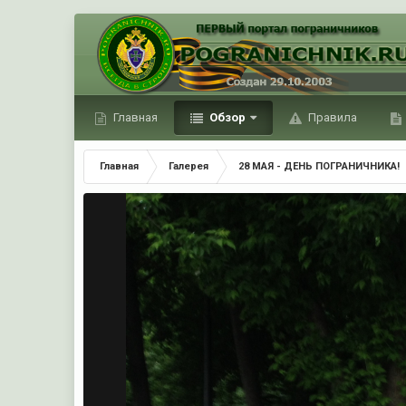
Главная
Обзор
Правила
Главная
Галерея
28 МАЯ - ДЕНЬ ПОГРАНИЧНИКА!