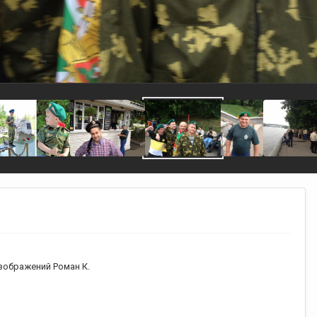
зображений Роман К.