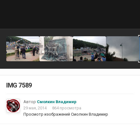
IMG 7589
Автор
Смолкин Владимир
29 мая, 2014
864 просмотра
Просмотр изображений Смолкин Владимир