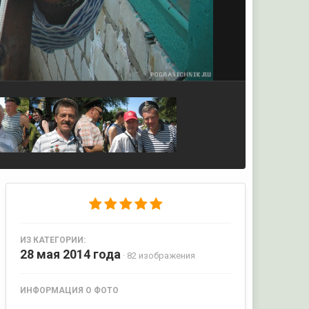
ИЗ КАТЕГОРИИ:
28 мая 2014 года
· 82 изображения
ИНФОРМАЦИЯ О ФОТО