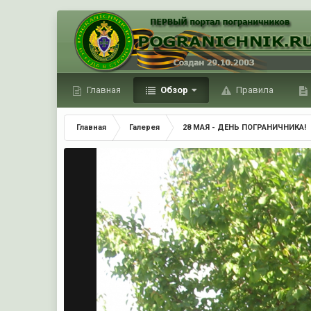
Главная
Обзор
Правила
Главная
Галерея
28 МАЯ - ДЕНЬ ПОГРАНИЧНИКА!