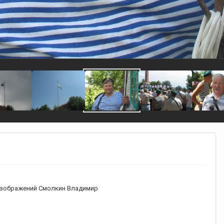
зображений Смолкин Владимир