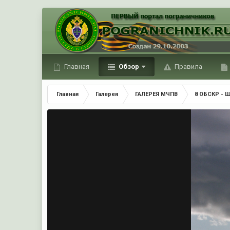
Главная
Обзор
Правила
Главная
Галерея
ГАЛЕРЕЯ МЧПВ
8 ОБСКР - 