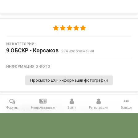
ИЗ КАТЕГОРИИ:
9 ОБСКР - Корсаков
· 224 изображения
ИНФОРМАЦИЯ О ФОТО
Просмотр EXIF информации фотографии
Форумы
Непрочитанные
Войти
Регистрация
Больше
Поделиться
Подписчики
0
Комментариев нет