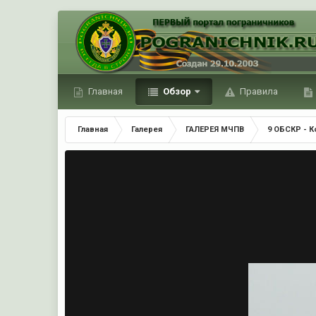
Главная
Обзор
Правила
Главная
Галерея
ГАЛЕРЕЯ МЧПВ
9 ОБСКР - 