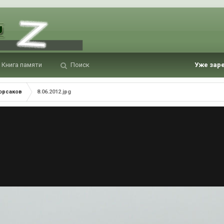
Книга памяти
Поиск
Уже зар
Корсаков
8.06.2012.jpg