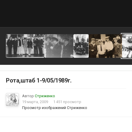
Рота,штаб 1-9/05/1989г.
Автор
Стриженко
19 марта, 2009
1 451 просмотр
Просмотр изображений Стриженко