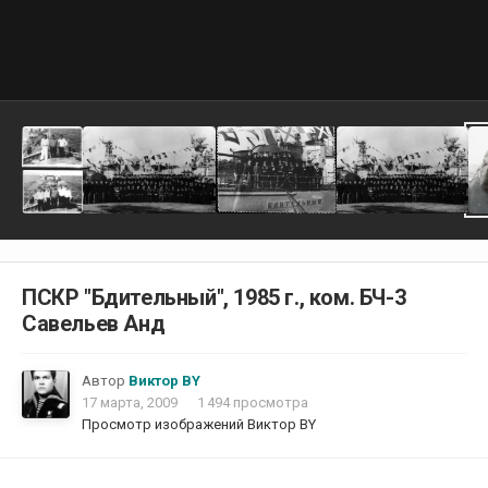
ПСКР "Бдительный", 1985 г., ком. БЧ-3
Савельев Анд
Автор
Виктор BY
17 марта, 2009
1 494 просмотра
Просмотр изображений Виктор BY