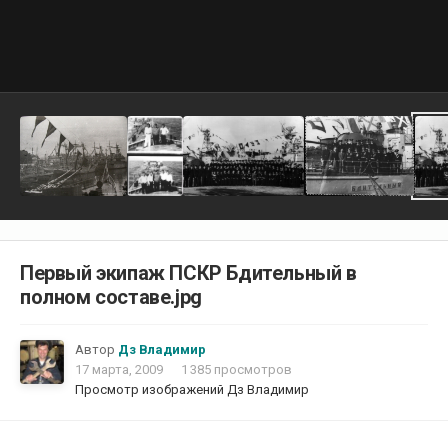
Первый экипаж ПСКР Бдительный в
полном составе.jpg
Автор
Дз Владимир
17 марта, 2009
1 385 просмотров
Просмотр изображений Дз Владимир