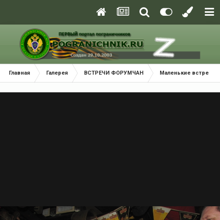
Главная
Галерея
ВСТРЕЧИ ФОРУМЧАН
Маленькие встречи 