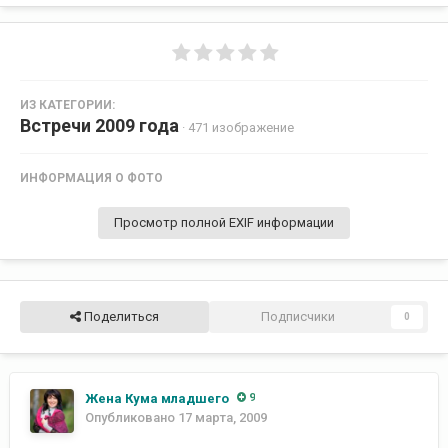
ИЗ КАТЕГОРИИ:
Встречи 2009 года
· 471 изображение
ИНФОРМАЦИЯ О ФОТО
Просмотр полной EXIF информации
Поделиться
Подписчики
0
Жена Кума младшего
9
Опубликовано
17 марта, 2009