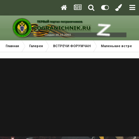
Главная
Галерея
ВСТРЕЧИ ФОРУМЧАН
Маленькие встречи 