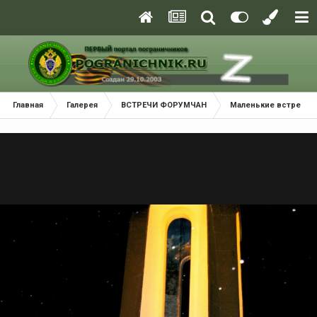
Главная
Галерея
ВСТРЕЧИ ФОРУМЧАН
Маленькие встречи 