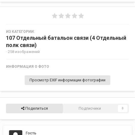
ИЗ КАТЕГОРИИ:
107 Отдельный батальон связи (4 Отдельный
полк связи)
· 258 изображений
ИНФОРМАЦИЯ О ФОТО
Просмотр EXIF информации фотографии
Поделиться
Подписчики
0
Гость