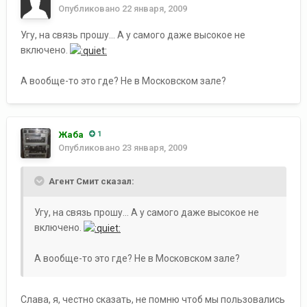
Опубликовано
22 января, 2009
Угу, на связь прошу... А у самого даже высокое не
включено.
А вообще-то это где? Не в Московском зале?
Жаба
1
Опубликовано
23 января, 2009
Агент Смит сказал:
Угу, на связь прошу... А у самого даже высокое не
включено.
А вообще-то это где? Не в Московском зале?
Слава, я, честно сказать, не помню чтоб мы пользовались