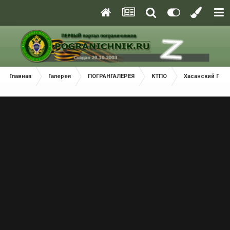
Главная
Галерея
ПОГРАНГАЛЕРЕЯ
КТПО
Хасанский Пог