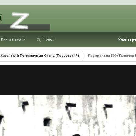
Книга памяти
Поиск
Уже зар
Хасанский Пограничный Отряд (Посьетский)
Разминка на 509 (Толкачев 