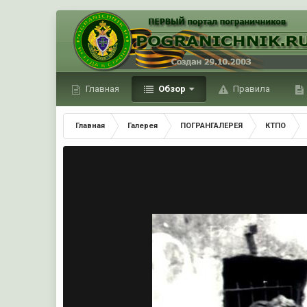
Главная
Обзор
Правила
Главная
Галерея
ПОГРАНГАЛЕРЕЯ
КТПО