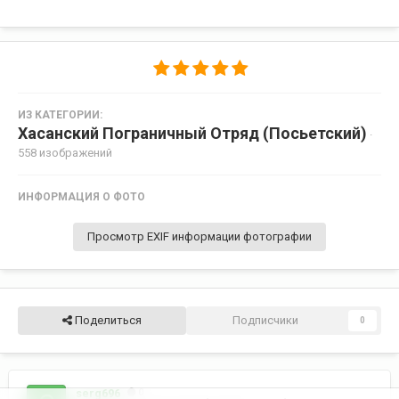
ИЗ КАТЕГОРИИ:
Хасанский Пограничный Отряд (Посьетский)
·
558 изображений
ИНФОРМАЦИЯ О ФОТО
Просмотр EXIF информации фотографии
Поделиться
Подписчики
0
serg696
0