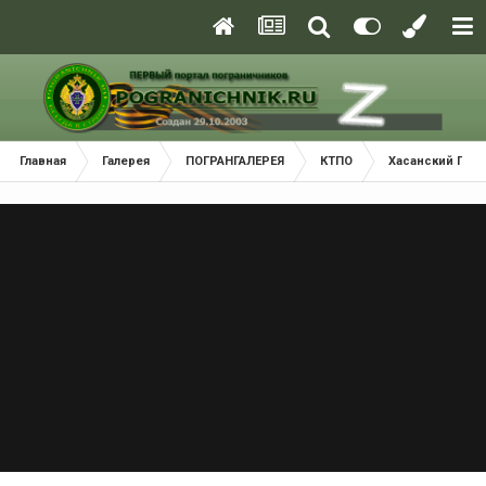
Главная
Галерея
ПОГРАНГАЛЕРЕЯ
КТПО
Хасанский Пог