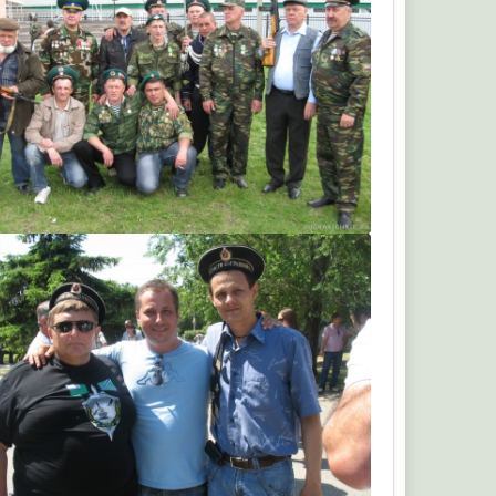
Кардан 0348