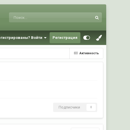
егистрированы? Войти
Регистрация
Активность
Подписчики
0