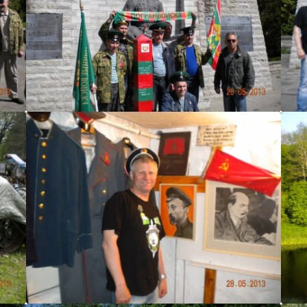
Сергей
Сергей