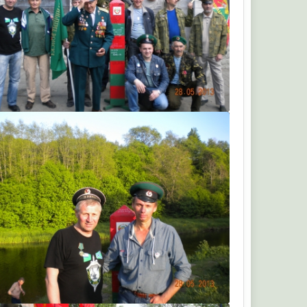
Сергей
Сергей