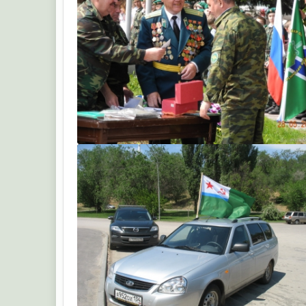
Кардан 0348