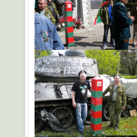
Сергей
Сергей