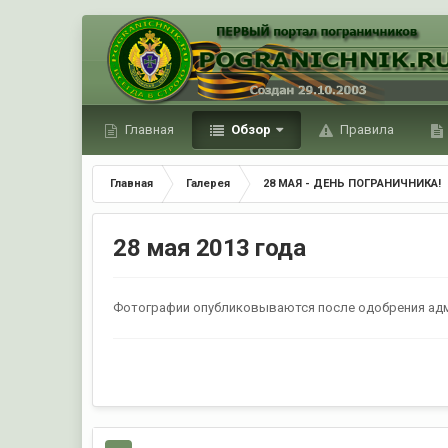
Главная
Обзор
Правила
Главная
Галерея
28 МАЯ - ДЕНЬ ПОГРАНИЧНИКА!
28 мая 2013 года
Фотографии опубликовываются после одобрения ад