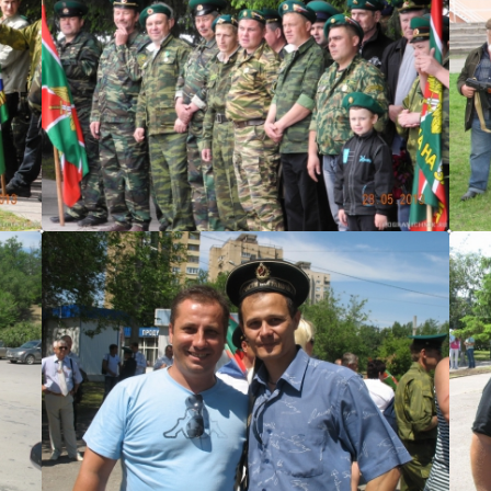
Кардан 0348