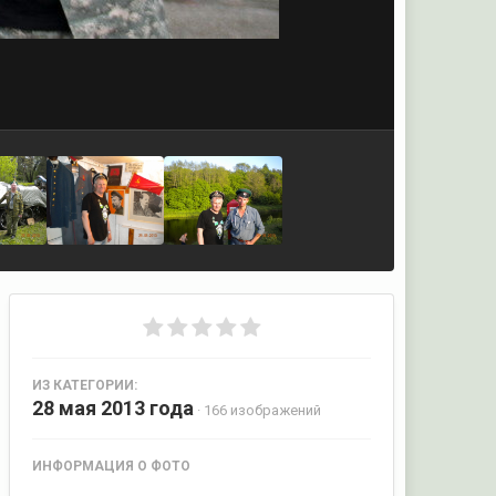
ИЗ КАТЕГОРИИ:
28 мая 2013 года
· 166 изображений
ИНФОРМАЦИЯ О ФОТО