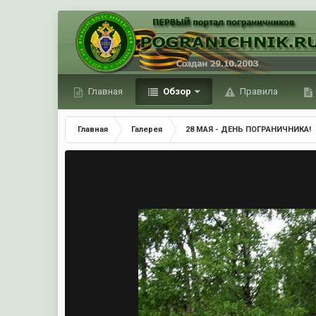
Главная
Обзор
Правила
Главная
Галерея
28 МАЯ - ДЕНЬ ПОГРАНИЧНИКА!