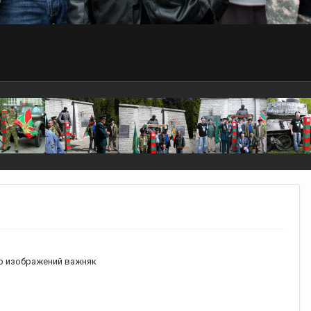
 изображений важняк