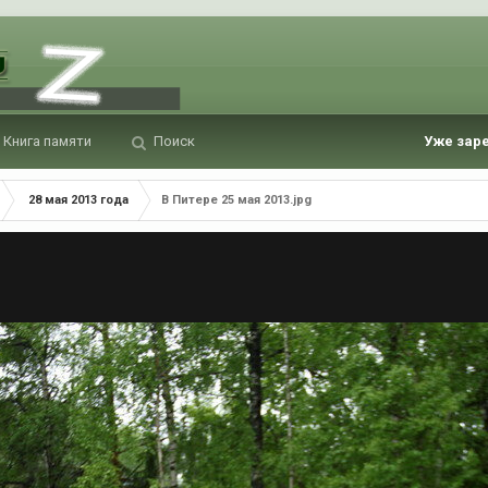
Книга памяти
Поиск
Уже зар
28 мая 2013 года
В Питере 25 мая 2013.jpg