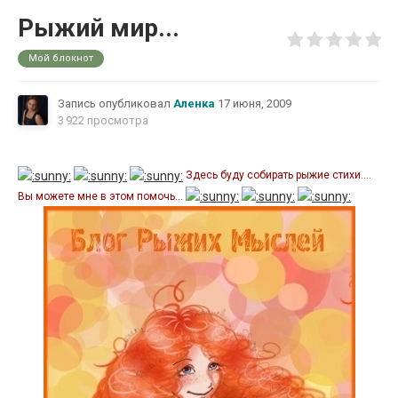
Рыжий мир...
Мой блокнот
Запись опубликовал
Аленка
17 июня, 2009
3 922 просмотра
Здесь буду собирать рыжие стихи....
Вы можете мне в этом помочь...