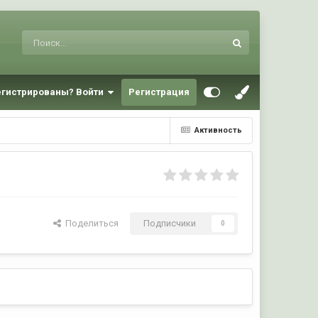
егистрированы? Войти
Регистрация
Активность
Поделиться
Подписчики
0