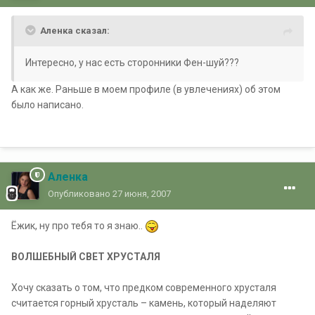
Аленка сказал:
Интересно, у нас есть сторонники Фен-шуй???
А как же. Раньше в моем профиле (в увлечениях) об этом
было написано.
Аленка
Опубликовано
27 июня, 2007
Ёжик, ну про тебя то я знаю..
ВОЛШЕБНЫЙ СВЕТ ХРУСТАЛЯ
Хочу сказать о том, что предком современного хрусталя
считается горный хрусталь – камень, который наделяют