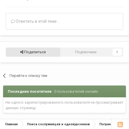
Ответить в этой теме...
Поделиться
Подписчики
0
Перейти к списку тем
Последние посетители
0 пользователей онлайн
Ни одного зарегистрированного пользователя не просматривает
данную страницу
Главная
Поиск сослуживцев и однокурсников
Пограничные окр