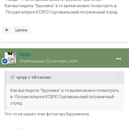
Как выглядела "брусника" в то время можно посмотреть в
-Погрангалерея КСЗПО Сортавальский пограничный отряд.
Цитата
Худо
Опубликовано
30 сентября, 2009
артур с-пб сказал:
Как выглядела "брусника" в то время можно посмотреть
в -Погрангалерея КСЗПО Сортавальский пограничный
отряд.
Что-то не нашёл этих фоток про Брусничное...