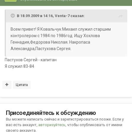
В 18.09.2009 в 14:16,
Venta-7
сказал:
Всем привет! Я Ковальчук Михаил служил старшим
контролером с 1984 по 1986год. Ищу Хохлова
Геннадия,Федорова Николая. Накропаса
Александра,Пастухова Сергея.
Пастухов Сергей - капитан
Я служил 83-84
Цитата
Присоединяйтесь к обсуждению
Вы можете написать сейчас и зарегистрироваться позже. Если у
вас есть аккаунт,
авторизуйтесь
, чтобы опубликовать от имени
своего аккаунта.