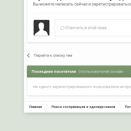
Вы можете написать сейчас и зарегистрироваться 
Ответить в этой теме...
Перейти к списку тем
Последние посетители
0 пользователей онлайн
Ни одного зарегистрированного пользователя не пр
Главная
Поиск сослуживцев и однокурсников
Пог