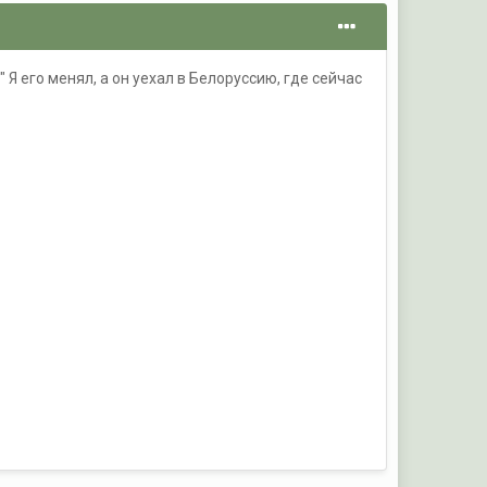
Я его менял, а он уехал в Белоруссию, где сейчас