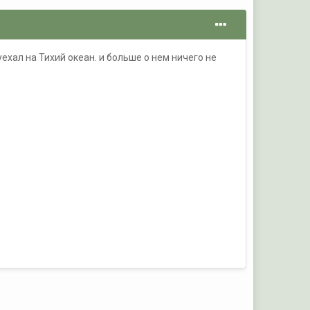
ехал на Тихий океан. и больше о нем ничего не