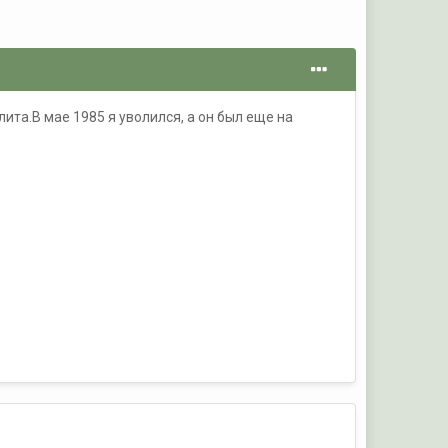
лита.В мае 1985 я уволился, а он был еще на