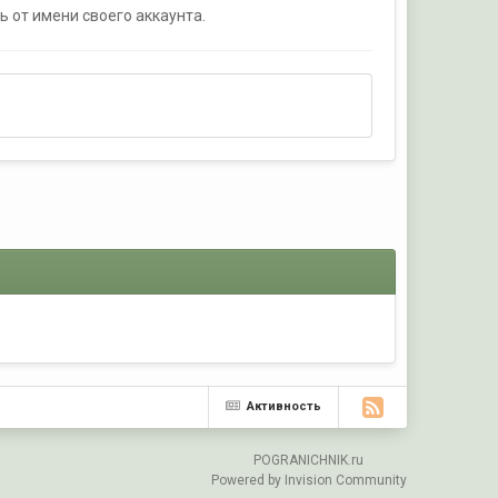
ь от имени своего аккаунта.
Активность
POGRANICHNIK.ru
Powered by Invision Community