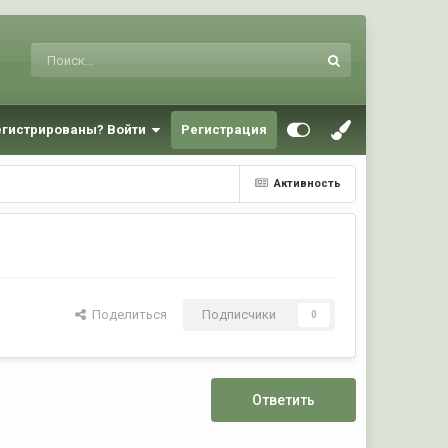
егистрированы? Войти
Регистрация
Активность
Поделиться
Подписчики
0
Ответить