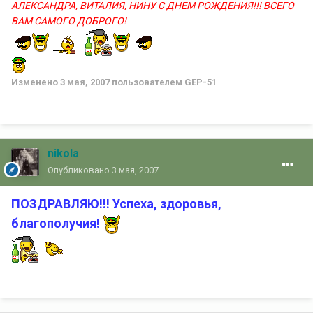
АЛЕКСАНДРА, ВИТАЛИЯ, НИНУ С ДНЕМ РОЖДЕНИЯ!!! ВСЕГО
ВАМ САМОГО ДОБРОГО!
Изменено
3 мая, 2007
пользователем GEP-51
nikola
Опубликовано
3 мая, 2007
ПОЗДРАВЛЯЮ!!! Успеха, здоровья,
благополучия!