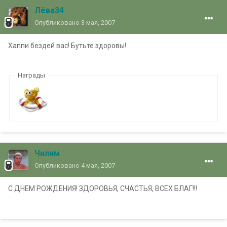
Лёва34
Опубликовано
3 мая, 2007
Хаппи бездей вас! Бутьте здоровы!
Награды
Чилим
Опубликовано
4 мая, 2007
С ДНЕМ РОЖДЕНИЯ! ЗДОРОВЬЯ, СЧАСТЬЯ, ВСЕХ БЛАГ!!!